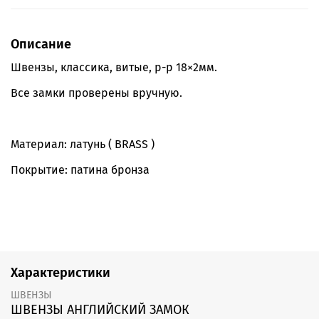
Описание
Швензы, классика, витые, р-р 18×2мм.
Все замки проверены вручную.
Материал: латунь ( BRASS )
Покрытие: патина бронза
Характеристики
ШВЕНЗЫ
ШВЕНЗЫ АНГЛИЙСКИЙ ЗАМОК