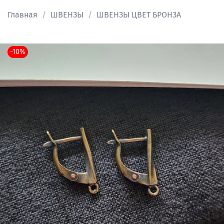
Главная
ШВЕНЗЫ
ШВЕНЗЫ ЦВЕТ БРОНЗА
-10%