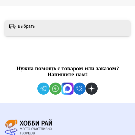
Выбрать
Нужна помощь с товаром или заказом?
Напишите нам!