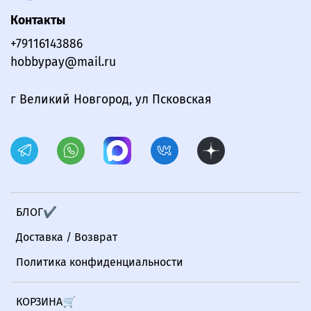
Контакты
+79116143886
hobbypay@mail.ru
г Великий Новгород, ул Псковская
БЛОГ✔
Доставка / Возврат
Политика конфиденциальности
КОРЗИНА🛒