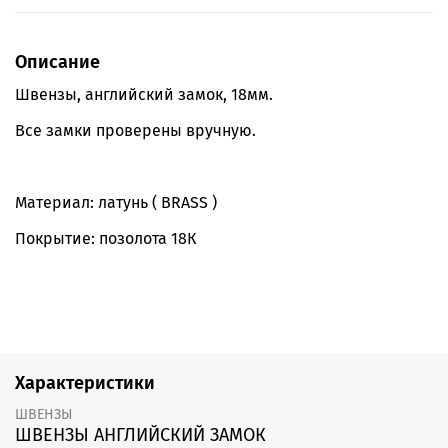
Описание
Швензы, английский замок, 18мм.
Все замки проверены вручную.
Материал: латунь ( BRASS )
Покрытие: позолота 18К
Характеристики
ШВЕНЗЫ
ШВЕНЗЫ АНГЛИЙСКИЙ ЗАМОК