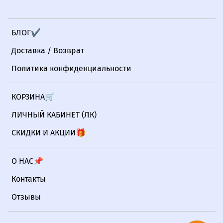
БЛОГ✔
Доставка / Возврат
Политика конфиденциальности
КОРЗИНА🛒
ЛИЧНЫЙ КАБИНЕТ (ЛК)
СКИДКИ И АКЦИИ🎁
О НАС📌
Контакты
Отзывы