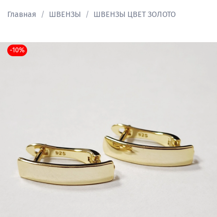
Главная
ШВЕНЗЫ
ШВЕНЗЫ ЦВЕТ ЗОЛОТО
-10%