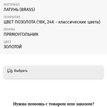
МАТЕРИАЛ
ЛАТУНЬ (BRASS)
ПОКРЫТИЕ
ЦВЕТ ПОЗОЛОТА (18К, 24К - классические цвета)
ФОРМА
ПРЯМОУГОЛЬНИК
ЦВЕТ
ЗОЛОТОЙ
Выбрать
Нужна помощь с товаром или заказом?