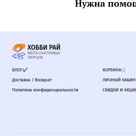
Нужна помощ
БЛОГ✔
КОРЗИНА🛒
Доставка / Возврат
ЛИЧНЫЙ КАБИНЕ
Политика конфиденциальности
СКИДКИ И АКЦИ