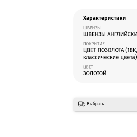
Характеристики
ШВЕНЗЫ
ШВЕНЗЫ АНГЛИЙСКИ
ПОКРЫТИЕ
ЦВЕТ ПОЗОЛОТА (18К,
классические цвета)
ЦВЕТ
ЗОЛОТОЙ
Выбрать