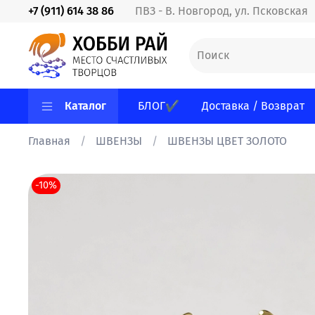
+7 (911) 614 38 86
ПВЗ - В. Новгород, ул. Псковская
Каталог
БЛОГ✔
Доставка / Возврат
Главная
ШВЕНЗЫ
ШВЕНЗЫ ЦВЕТ ЗОЛОТО
-10%