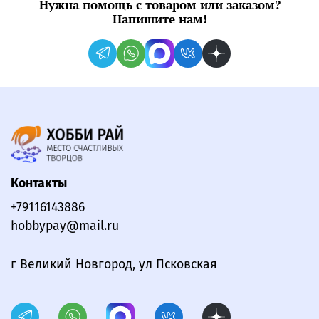
Нужна помощь с товаром или заказом?
Напишите нам!
Контакты
+79116143886
hobbypay@mail.ru
г Великий Новгород, ул Псковская