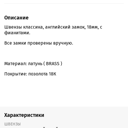
Описание
Швензы классика, английский замок, 18мм, с
фианитами.
Все замки проверены вручную.
Материал: латунь ( BRASS )
Покрытие: позолота 18К
Характеристики
ШВЕНЗЫ