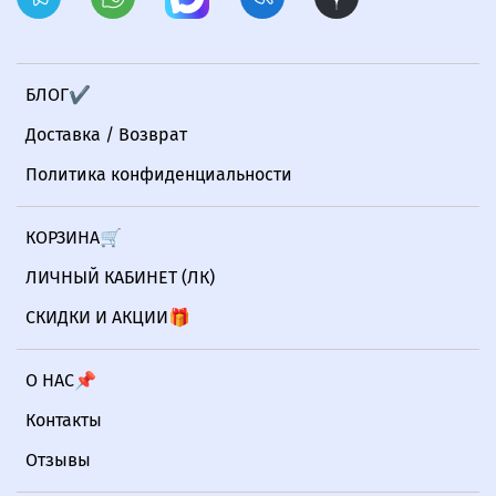
БЛОГ✔
Доставка / Возврат
Политика конфиденциальности
КОРЗИНА🛒
ЛИЧНЫЙ КАБИНЕТ (ЛК)
СКИДКИ И АКЦИИ🎁
О НАС📌
Контакты
Отзывы