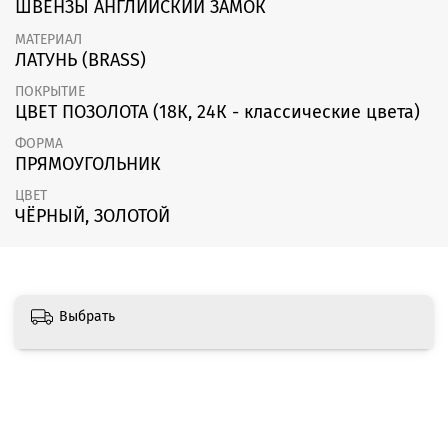
ШВЕНЗЫ АНГЛИЙСКИЙ ЗАМОК
МАТЕРИАЛ
ЛАТУНЬ (BRASS)
ПОКРЫТИЕ
ЦВЕТ ПОЗОЛОТА (18К, 24К - классические цвета)
ФОРМА
ПРЯМОУГОЛЬНИК
ЦВЕТ
ЧЁРНЫЙ, ЗОЛОТОЙ
Выбрать