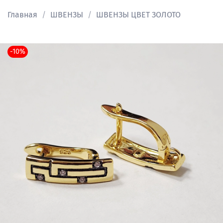
Главная
ШВЕНЗЫ
ШВЕНЗЫ ЦВЕТ ЗОЛОТО
-10%