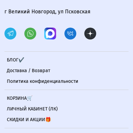
г Великий Новгород, ул Псковская
БЛОГ✔
Доставка / Возврат
Политика конфиденциальности
КОРЗИНА🛒
ЛИЧНЫЙ КАБИНЕТ (ЛК)
СКИДКИ И АКЦИИ🎁