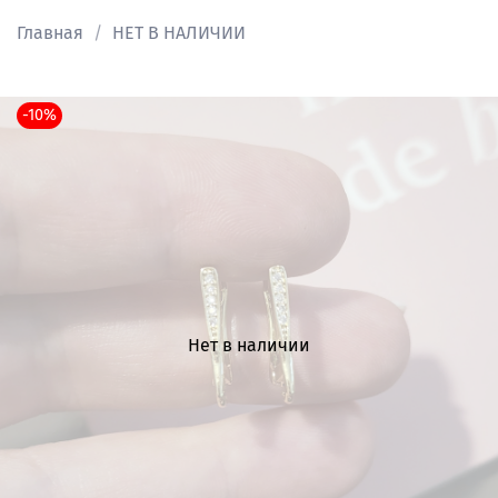
Главная
НЕТ В НАЛИЧИИ
-10%
Нет в наличии