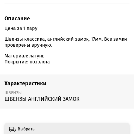
Описание
Цена за 1 пару
Швензы классика, английский замок, 17мм. Все замки
проверены вручную.
Материал: латунь
Покрытие: позолота
Характеристики
ШВЕНЗЫ
ШВЕНЗЫ АНГЛИЙСКИЙ ЗАМОК
Выбрать