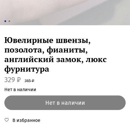
Ювелирные швензы,
позолота, фианиты,
английский замок, люкс
фурнитура
329 ₽
365 ₽
Нет в наличии
Нет в наличии
В избранное