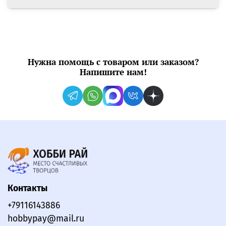
Нужна помощь с товаром или заказом?
Напишите нам!
Контакты
+79116143886
hobbypay@mail.ru