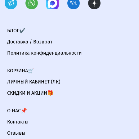
БЛОГ✔
Доставка / Возврат
Политика конфиденциальности
КОРЗИНА🛒
ЛИЧНЫЙ КАБИНЕТ (ЛК)
СКИДКИ И АКЦИИ🎁
О НАС📌
Контакты
Отзывы