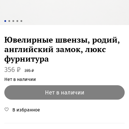
Ювелирные швензы, родий,
английский замок, люкс
фурнитура
356 ₽
395 ₽
Нет в наличии
Нет в наличии
В избранное