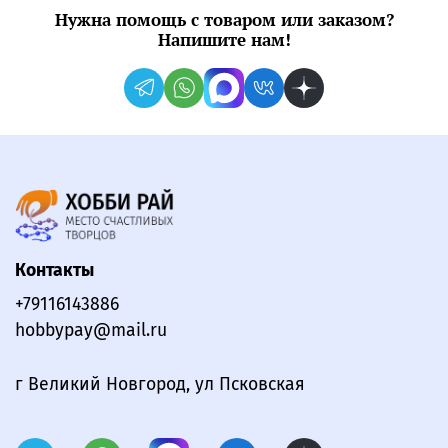
Нужна помощь с товаром или заказом?
Напишите нам!
Контакты
+79116143886
hobbypay@mail.ru
г Великий Новгород, ул Псковская