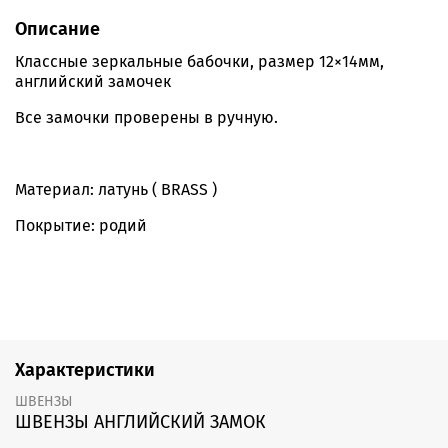
Описание
Классные зеркальные бабочки, размер 12×14мм,
английский замочек
Все замочки проверены в ручную.
Материал: латунь ( BRASS )
Покрытие: родий
Характеристики
ШВЕНЗЫ
ШВЕНЗЫ АНГЛИЙСКИЙ ЗАМОК