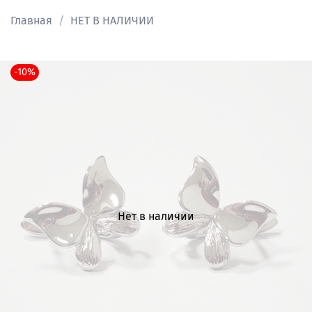
Главная
НЕТ В НАЛИЧИИ
-10%
Нет в наличии