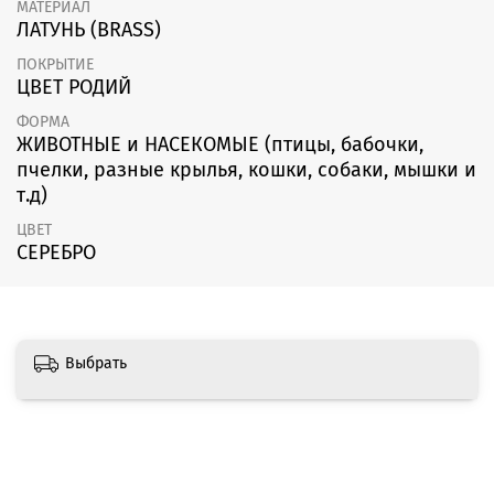
МАТЕРИАЛ
ЛАТУНЬ (BRASS)
ПОКРЫТИЕ
ЦВЕТ РОДИЙ
ФОРМА
ЖИВОТНЫЕ и НАСЕКОМЫЕ (птицы, бабочки,
пчелки, разные крылья, кошки, собаки, мышки и
т.д)
ЦВЕТ
СЕРЕБРО
Выбрать