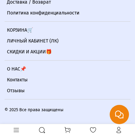
Доставка / Возврат
Политика конфиденциальности
КОРЗИНА🛒
ЛИЧНЫЙ КАБИНЕТ (ЛК)
СКИДКИ И АКЦИИ🎁
О НАС📌
Контакты
Отзывы
© 2025 Все права защищены