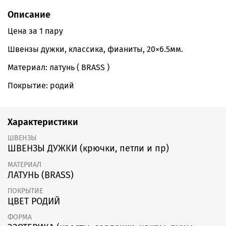
Описание
Цена за 1 пару
Швензы дужки, классика, фианиты, 20×6.5мм.
Материал: латунь ( BRASS )
Покрытие: родий
Характеристики
ШВЕНЗЫ
ШВЕНЗЫ ДУЖКИ (крючки, петли и пр)
МАТЕРИАЛ
ЛАТУНЬ (BRASS)
ПОКРЫТИЕ
ЦВЕТ РОДИЙ
ФОРМА