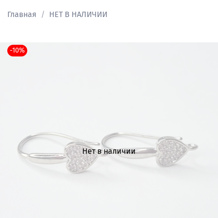
Главная
НЕТ В НАЛИЧИИ
-10%
Нет в наличии