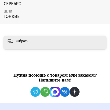
СЕРЕБРО
ЦЕПИ
ТОНКИЕ
Выбрать
Нужна помощь с товаром или заказом?
Напишите нам!