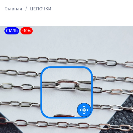
Главная
ЦЕПОЧКИ
СТАЛЬ
-10%