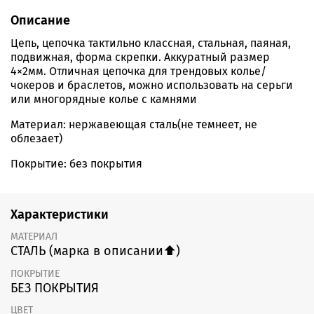
Описание
Цепь, цепочка тактильно классная, стальная, паяная,
подвижная, форма скрепки. Аккуратный размер
4×2мм. Отличная цепочка для трендовых колье/
чокеров и браслетов, можно использовать на серьги
или многорядные колье с камнями
Материал: нержавеющая сталь(не темнеет, не
облезает)
Покрытие: без покрытия
Характеристики
МАТЕРИАЛ
СТАЛЬ (марка в описании⬆️)
ПОКРЫТИЕ
БЕЗ ПОКРЫТИЯ
ЦВЕТ