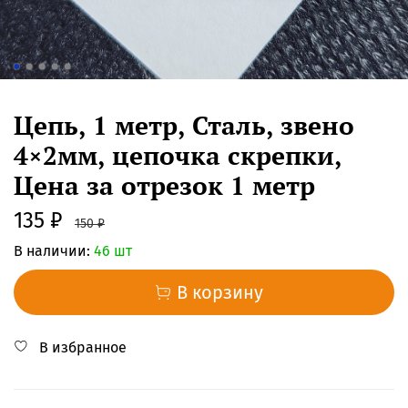
Цепь, 1 метр, Сталь, звено
4×2мм, цепочка скрепки,
Цена за отрезок 1 метр
135 ₽
150 ₽
В наличии:
46 шт
В корзину
В избранное