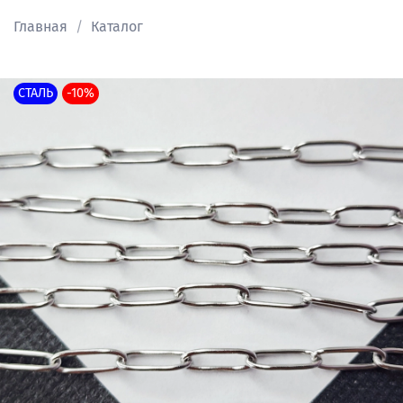
Главная
Каталог
СТАЛЬ
-10%