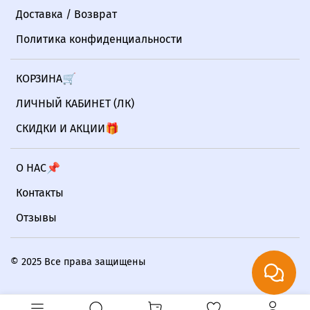
Доставка / Возврат
Политика конфиденциальности
КОРЗИНА🛒
ЛИЧНЫЙ КАБИНЕТ (ЛК)
СКИДКИ И АКЦИИ🎁
О НАС📌
Контакты
Отзывы
© 2025 Все права защищены