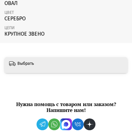
ОВАЛ
ЦВЕТ
СЕРЕБРО
ЦЕПИ
КРУПНОЕ ЗВЕНО
Выбрать
Нужна помощь с товаром или заказом?
Напишите нам!