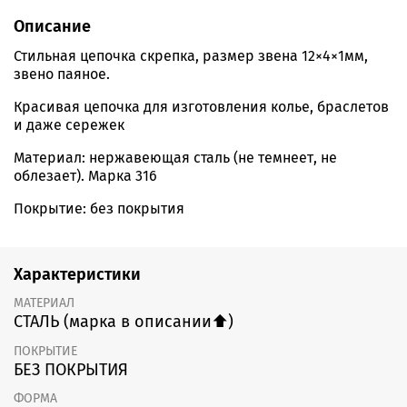
Описание
Стильная цепочка скрепка, размер звена 12×4×1мм,
звено паяное.
Красивая цепочка для изготовления колье, браслетов
и даже сережек
Материал: нержавеющая сталь (не темнеет, не
облезает). Марка 316
Покрытие: без покрытия
Характеристики
МАТЕРИАЛ
СТАЛЬ (марка в описании⬆️)
ПОКРЫТИЕ
БЕЗ ПОКРЫТИЯ
ФОРМА