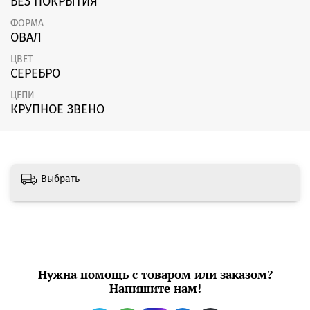
БЕЗ ПОКРЫТИЯ
ФОРМА
ОВАЛ
ЦВЕТ
СЕРЕБРО
ЦЕПИ
КРУПНОЕ ЗВЕНО
Выбрать
Нужна помощь с товаром или заказом?
Напишите нам!