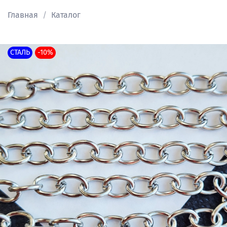
Главная
Каталог
СТАЛЬ
-10%