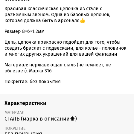
Красивая классическая цепочка из стали с
разъемным звеном. Одна из базовых цепочек,
которая должна быть в арсенале👍
Размер 8×6×1.2мм
Цепь, цепочка прекрасно подойдет для того, чтобы
создать браслет с подвесками, для колье - половинок
и многих других украшений для вашей фантазии
Материал: нержавеющая сталь (не темнеет, не
облезает). Марка 316
Покрытие: без покрытия
Характеристики
МАТЕРИАЛ
СТАЛЬ (марка в описании⬆️)
ПОКРЫТИЕ