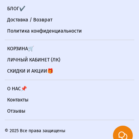
БЛОГ✔
Доставка / Возврат
Политика конфиденциальности
КОРЗИНА🛒
ЛИЧНЫЙ КАБИНЕТ (ЛК)
СКИДКИ И АКЦИИ🎁
О НАС📌
Контакты
Отзывы
© 2025 Все права защищены