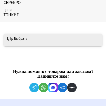
СЕРЕБРО
ЦЕПИ
ТОНКИЕ
Выбрать
Нужна помощь с товаром или заказом?
Напишите нам!