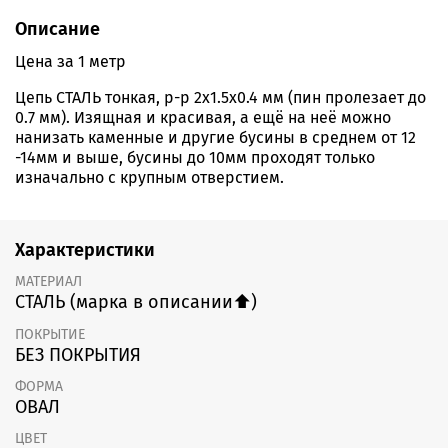
Описание
Цена за 1 метр
Цепь СТАЛЬ тонкая, р-р 2x1.5x0.4 мм (пин пролезает до
0.7 мм). Изящная и красивая, а ещё на неё можно
нанизать каменные и другие бусины в среднем от 12
-14мм и выше, бусины до 10мм проходят только
изначально с крупным отверстием.
Характеристики
МАТЕРИАЛ
СТАЛЬ (марка в описании⬆️)
ПОКРЫТИЕ
БЕЗ ПОКРЫТИЯ
ФОРМА
ОВАЛ
ЦВЕТ