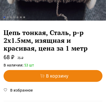
Цепь тонкая, Сталь, р-р
2x1.5мм, изящная и
красивая, цена за 1 метр
68 ₽
75 ₽
В наличии:
53 шт
В корзину
В избранное