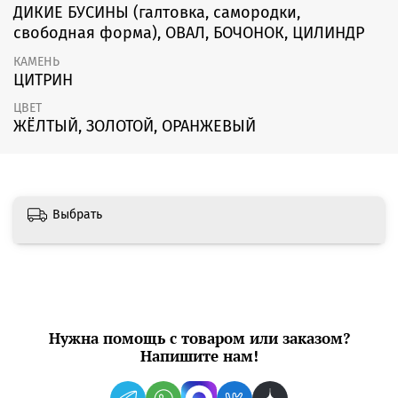
ДИКИЕ БУСИНЫ (галтовка, самородки,
свободная форма), ОВАЛ, БОЧОНОК, ЦИЛИНДР
КАМЕНЬ
ЦИТРИН
ЦВЕТ
ЖЁЛТЫЙ, ЗОЛОТОЙ, ОРАНЖЕВЫЙ
Выбрать
Нужна помощь с товаром или заказом?
Напишите нам!