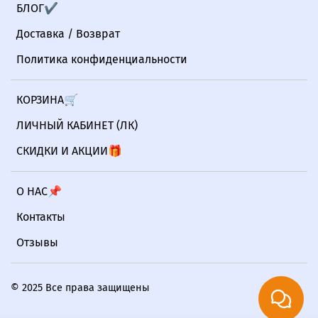
БЛОГ✔
Доставка / Возврат
Политика конфиденциальности
КОРЗИНА🛒
ЛИЧНЫЙ КАБИНЕТ (ЛК)
СКИДКИ И АКЦИИ🎁
О НАС📌
Контакты
Отзывы
© 2025 Все права защищены