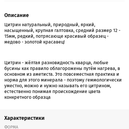
Описание
Цитрин натуральный, природный, яркий,
насыщенный, крупная галтовка, средний размер 12 -
15мм, редкий, потрясающе красивый образец -
медово - золотой красавец!
Цитрин - жёлтая разновидность кварца, любые
бусины как правило облагорожены путём нагрева, в
основном из аметиста. Это повсеместная практика и
норма для этого минерала - поэтому геммологически
уместно, можно и нужно называть его цитрином,
естественно понимая происхождение цвета
конкретного образца
Характеристики
ФОРМА