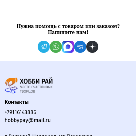
Нужна помощь с товаром или заказом?
Напишите нам!
Контакты
+79116143886
hobbypay@mail.ru