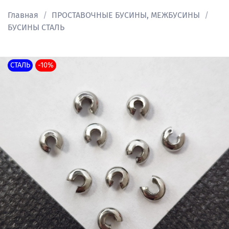
Главная
ПРОСТАВОЧНЫЕ БУСИНЫ, МЕЖБУСИНЫ
БУСИНЫ СТАЛЬ
СТАЛЬ
-10%