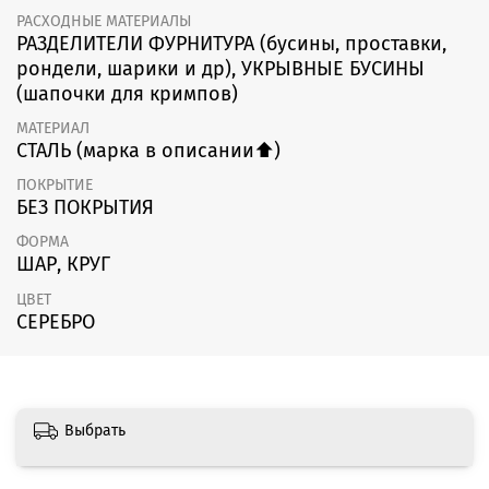
РАСХОДНЫЕ МАТЕРИАЛЫ
РАЗДЕЛИТЕЛИ ФУРНИТУРА (бусины, проставки,
рондели, шарики и др), УКРЫВНЫЕ БУСИНЫ
(шапочки для кримпов)
МАТЕРИАЛ
СТАЛЬ (марка в описании⬆️)
ПОКРЫТИЕ
БЕЗ ПОКРЫТИЯ
ФОРМА
ШАР, КРУГ
ЦВЕТ
СЕРЕБРО
Выбрать