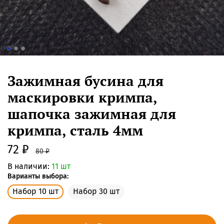
Зажимная бусина для
маскировки кримпа,
шапочка зажимная для
кримпа, сталь 4мм
72 ₽
80 ₽
В наличии:
11 шт
Варианты выбора:
Набор 10 шт
Набор 30 шт