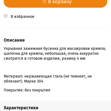
В корзину
В избранное
Описание
Укрывная зажимная бусинка для маскировки кримпа,
шапочка для кримпа, небольшая, очень аккуратно
смотрится в готовом изделии, размер 4 мм
Материал: нержавеющая сталь (не темнеет, не
облезает). Марка 304
Покрытие: без покрытия
Характеристики