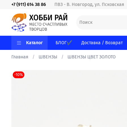
+7 (911) 614 38 86
ПВЗ - В. Новгород, ул. Псковская
Каталог
БЛОГ✔
Доставка / Возврат
Главная
ШВЕНЗЫ
ШВЕНЗЫ ЦВЕТ ЗОЛОТО
-10%