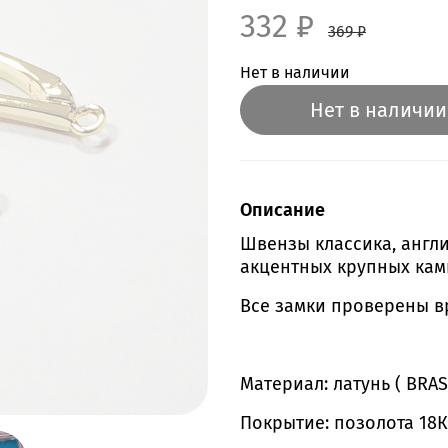
332 ₽
369 ₽
Нет в наличии
Нет в наличии
Описание
Швензы классика, англи
акцентных крупных камн
Все замки проверены в
Материал: латунь ( BRAS
Покрытие: позолота 18К