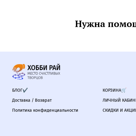
Нужна помощ
БЛОГ✔
КОРЗИНА🛒
Доставка / Возврат
ЛИЧНЫЙ КАБИНЕ
Политика конфиденциальности
СКИДКИ И АКЦИ