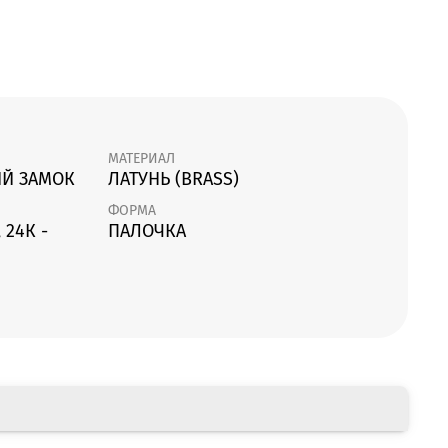
МАТЕРИАЛ
Й ЗАМОК
ЛАТУНЬ (BRASS)
ФОРМА
 24К -
ПАЛОЧКА