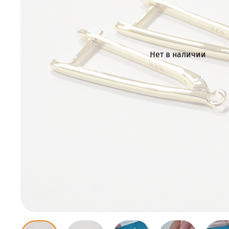
Нет в наличии