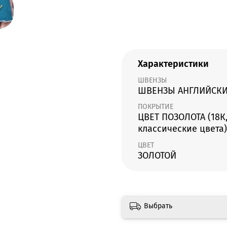
Характеристики
ШВЕНЗЫ
ШВЕНЗЫ АНГЛИЙСКИ
ПОКРЫТИЕ
ЦВЕТ ПОЗОЛОТА (18К,
классические цвета)
ЦВЕТ
ЗОЛОТОЙ
Выбрать