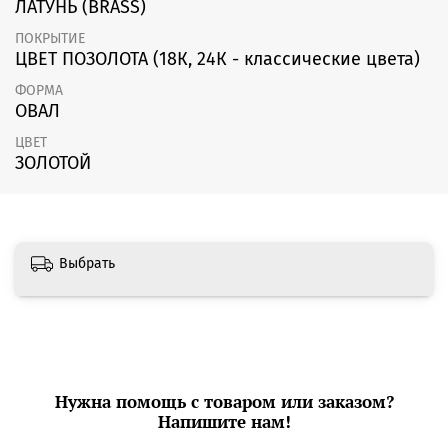
ЛАТУНЬ (BRASS)
ПОКРЫТИЕ
ЦВЕТ ПОЗОЛОТА (18К, 24К - классические цвета)
ФОРМА
ОВАЛ
ЦВЕТ
ЗОЛОТОЙ
Выбрать
Нужна помощь с товаром или заказом?
Напишите нам!