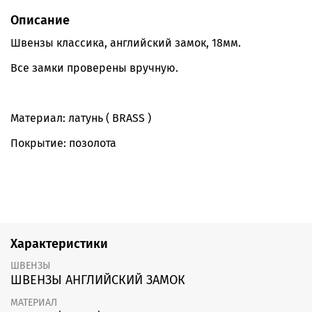
Описание
Швензы классика, английский замок, 18мм.
Все замки проверены вручную.
Материал: латунь ( BRASS )
Покрытие: позолота
Характеристики
ШВЕНЗЫ
ШВЕНЗЫ АНГЛИЙСКИЙ ЗАМОК
МАТЕРИАЛ