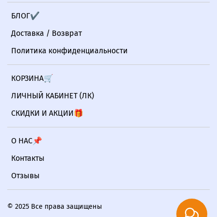
БЛОГ✔
Доставка / Возврат
Политика конфиденциальности
КОРЗИНА🛒
ЛИЧНЫЙ КАБИНЕТ (ЛК)
СКИДКИ И АКЦИИ🎁
О НАС📌
Контакты
Отзывы
© 2025 Все права защищены