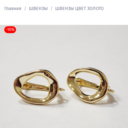
Главная
ШВЕНЗЫ
ШВЕНЗЫ ЦВЕТ ЗОЛОТО
-10%