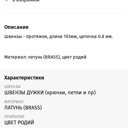
Описание
Швензы - протяжки, длина 103мм, цепочка 0.8 мм.
Материал: латунь (BRASS), цвет родий
Характеристики
ШВЕНЗЫ
ШВЕНЗЫ ДУЖКИ (крючки, петли и пр)
МАТЕРИАЛ
ЛАТУНЬ (BRASS)
ПОКРЫТИЕ
ЦВЕТ РОДИЙ