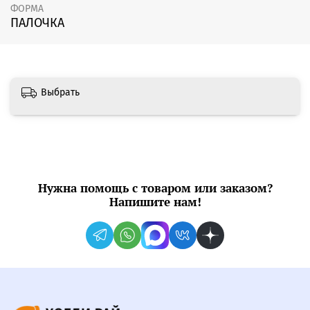
ФОРМА
ПАЛОЧКА
Выбрать
Нужна помощь с товаром или заказом?
Напишите нам!