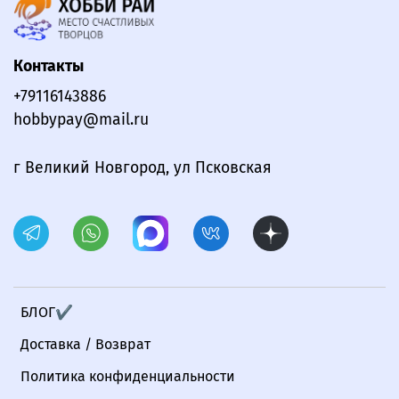
Контакты
+79116143886
hobbypay@mail.ru
г Великий Новгород, ул Псковская
БЛОГ✔
Доставка / Возврат
Политика конфиденциальности