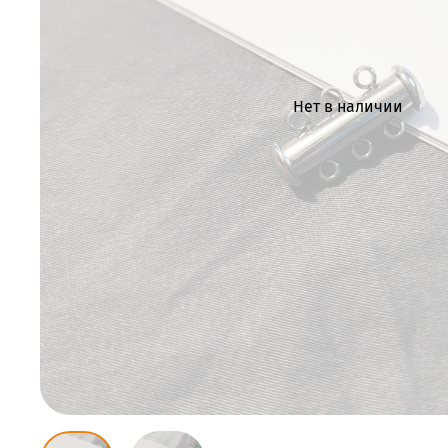
Нет в наличии