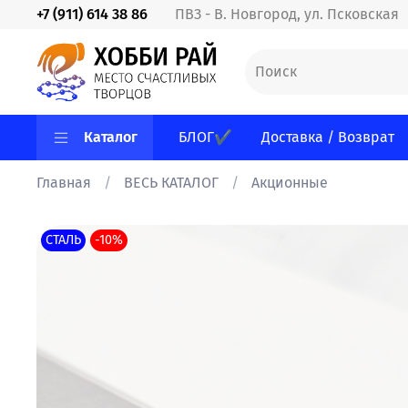
+7 (911) 614 38 86
ПВЗ - В. Новгород, ул. Псковская
Каталог
БЛОГ✔
Доставка / Возврат
Главная
ВЕСЬ КАТАЛОГ
Акционные
СТАЛЬ
-10%