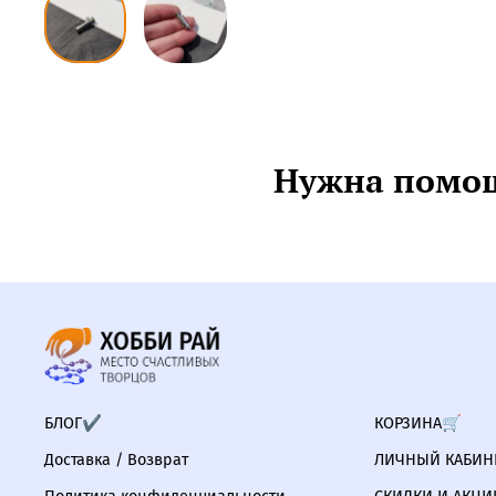
Нужна помощ
БЛОГ✔
КОРЗИНА🛒
Доставка / Возврат
ЛИЧНЫЙ КАБИНЕ