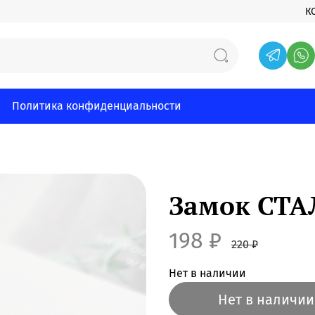
К
Политика конфиденциальности
Замок СТА
198 ₽
220 ₽
Нет в наличии
Нет в наличии