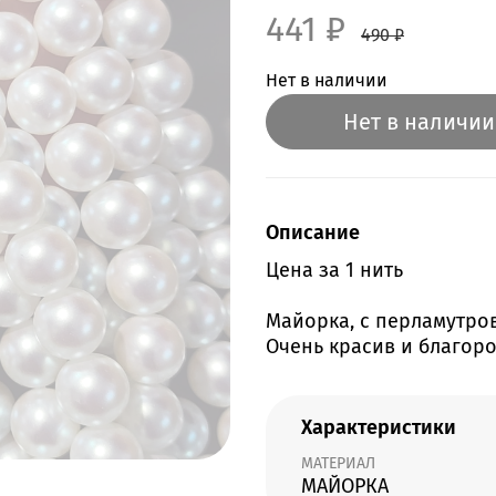
441 ₽
490 ₽
Нет в наличии
Нет в наличии
Описание
Цена за 1 нить
Майорка, с перламутров
Очень красив и благор
Характеристики
МАТЕРИАЛ
МАЙОРКА