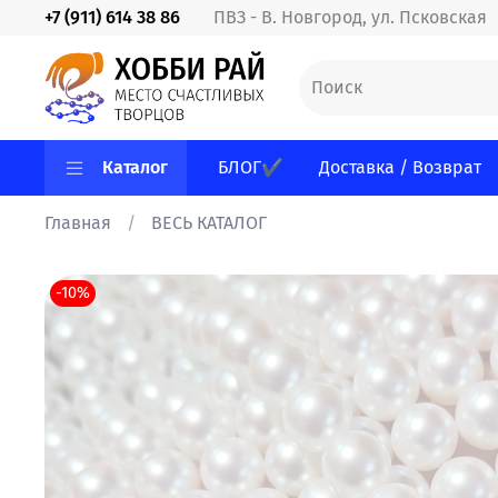
+7 (911) 614 38 86
ПВЗ - В. Новгород, ул. Псковская
Каталог
БЛОГ✔
Доставка / Возврат
Главная
ВЕСЬ КАТАЛОГ
-10%