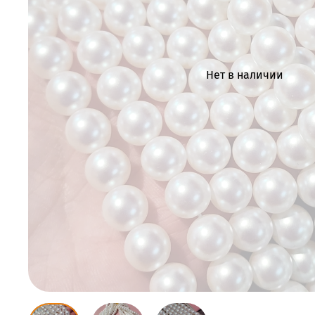
Нет в наличии