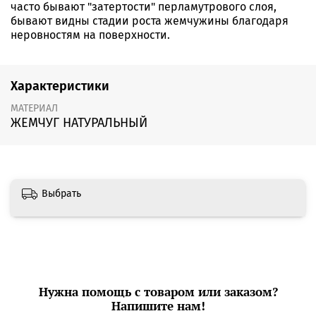
часто бывают "затертости" перламутрового слоя,
бывают видны стадии роста жемчужины благодаря
неровностям на поверхности.
Характеристики
МАТЕРИАЛ
ЖЕМЧУГ НАТУРАЛЬНЫЙ
Выбрать
Нужна помощь с товаром или заказом?
Напишите нам!