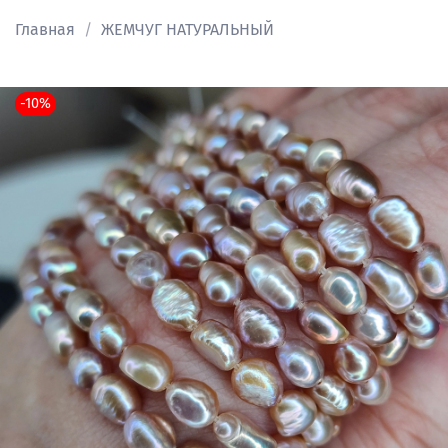
Главная
ЖЕМЧУГ НАТУРАЛЬНЫЙ
-10%