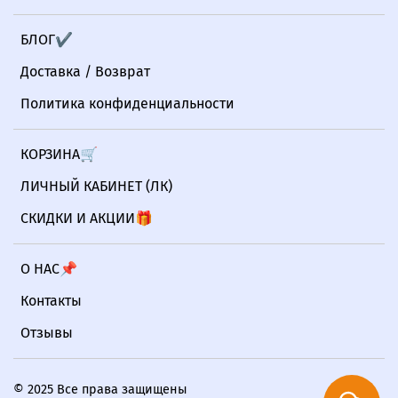
БЛОГ✔
Доставка / Возврат
Политика конфиденциальности
КОРЗИНА🛒
ЛИЧНЫЙ КАБИНЕТ (ЛК)
СКИДКИ И АКЦИИ🎁
О НАС📌
Контакты
Отзывы
© 2025 Все права защищены