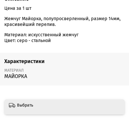
Цена за 1 шт
Жемчуг Майорка, полупросверленный, размер 14мм,
красивейший перелив.
Материал: искусственный жемчуг
Цвет: серо - стальной
Характеристики
МАТЕРИАЛ
МАЙОРКА
Выбрать