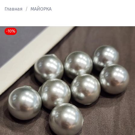
Главная
МАЙОРКА
-10%