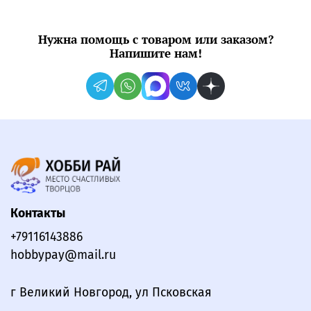
Нужна помощь с товаром или заказом?
Напишите нам!
Контакты
+79116143886
hobbypay@mail.ru
г Великий Новгород, ул Псковская