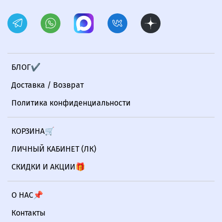
БЛОГ✔
Доставка / Возврат
Политика конфиденциальности
КОРЗИНА🛒
ЛИЧНЫЙ КАБИНЕТ (ЛК)
СКИДКИ И АКЦИИ🎁
О НАС📌
Контакты